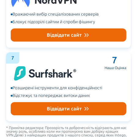
Вражаючий вибір спеціалізованих серверів
Блокує підозрілі сайтии й спроби фішингу
Відвідати сайт
7
7
Наша Оцінка
Розширені інструменти для конфіденційності
Відстежує та попереджає витоки даних
Відвідати сайт
* Примітка редактора: Прозорість та доброчесність відіграють для нас
значну роль, особливо коли ми пропонуємо вам добірку кращих
VPN.Деякі з найкращих продуктів з нашого списку, серед яких Intego,