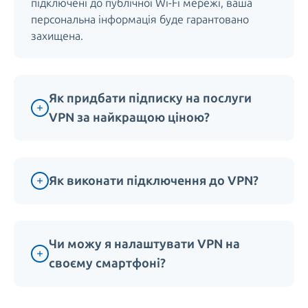
підключені до публічної Wi-Fi мережі, ваша
персональна інформація буде гарантовано
захищена.
Як придбати підписку на послуги
VPN за найкращою ціною?
Як виконати підключення до VPN?
Чи можу я налаштувати VPN на
своєму смартфоні?