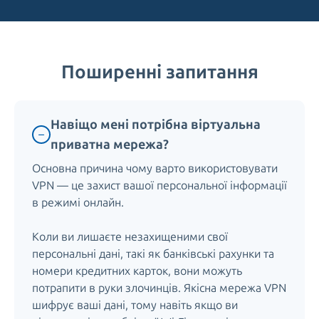
Поширенні запитання
Навіщо мені потрібна віртуальна
приватна мережа?
Основна причина чому варто використовувати
VPN — це захист вашої персональної інформації
в режимі онлайн.
Коли ви лишаєте незахищеними свої
персональні дані, такі як банківські рахунки та
номери кредитних карток, вони можуть
потрапити в руки злочинців. Якісна мережа VPN
шифрує ваші дані, тому навіть якщо ви